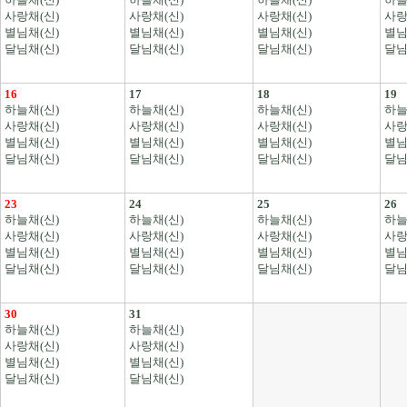
사랑채(신)
사랑채(신)
사랑채(신)
사랑
별님채(신)
별님채(신)
별님채(신)
별님
달님채(신)
달님채(신)
달님채(신)
달님
16
17
18
19
하늘채(신)
하늘채(신)
하늘채(신)
하늘
사랑채(신)
사랑채(신)
사랑채(신)
사랑
별님채(신)
별님채(신)
별님채(신)
별님
달님채(신)
달님채(신)
달님채(신)
달님
23
24
25
26
하늘채(신)
하늘채(신)
하늘채(신)
하늘
사랑채(신)
사랑채(신)
사랑채(신)
사랑
별님채(신)
별님채(신)
별님채(신)
별님
달님채(신)
달님채(신)
달님채(신)
달님
30
31
하늘채(신)
하늘채(신)
사랑채(신)
사랑채(신)
별님채(신)
별님채(신)
달님채(신)
달님채(신)